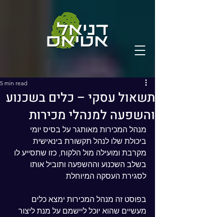
5 min read
תשאול עסקי – כלים בשכנוע
והשפעה למנהלי מכירות
מנהל המכירות מאותגר על בסיס יומי 
ביכולת שלו לנהל תקשורת בינאישית 
מקרבת ומועילה מול הלקוח, כזו שתסייע לו 
בשלב השכנוע וההשפעה ותוביל אותו 
לסגירת העסקה המיוחלת
בפוסט זה מנהל המכירות ימצא כלים 
מעשיים שהוא יוכל ליישמם על מנת ליצור 