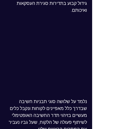
גידול קבוע בתדירות סגירת העסקאות 
ואיכותם.
נלמד על שלושה סוגי תבניות חשיבה 
שבדרך כלל מאפיינים לקוחות ונקבל כלים 
מעשיים בזיהוי תדר החשיבה האופטימלי 
לשיתוף פעולה של הלקוח, שעל גביו נעביר 