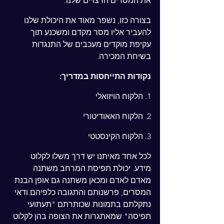
את המסרים הרצויים שלנו.
בצורה כזו, נשפר מאוד את היכולת שלנו 
להעביר אליו מסר מקדם ומשכנע תוך 
עקיפת מוקדים מעכבים של התנגדות 
בשיחת המכירה.
נקודות התייחסות במדריך:
1. הלקוח הויזואלי
2. הלקוח האאודיטורי
3. הלקוח הקינסטטי
לכל אחד מאיתנו יש דרך משלו לקלוט 
מידע. יכולת תפיסת המרחב משתנה 
מאדם לאדם ומכאן משתנה גם אופן הבנת 
המסרים, פרשנותם והתגובה כלפיהם.ודאי 
נתקלתם בתמונות שכותרתם "תעתועי 
תפיסה" שמאתגרות את הצופה בהן לקלוט 