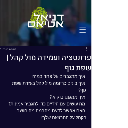
1 min read
פרזנטציה ועמידה מול קהל |
שפת גוף
 איך מתגברים על פחד במה?
 איך בונים כריזמה מול קהל בעזרת שפת 
גוף?
 איך ממגנטים קהל?
 מה עושים עם הידיים כדי להגביר אמינות?
 האם אפשר לדעת מהבמה מה חושב 
הקהל על ההרצאה שלך?