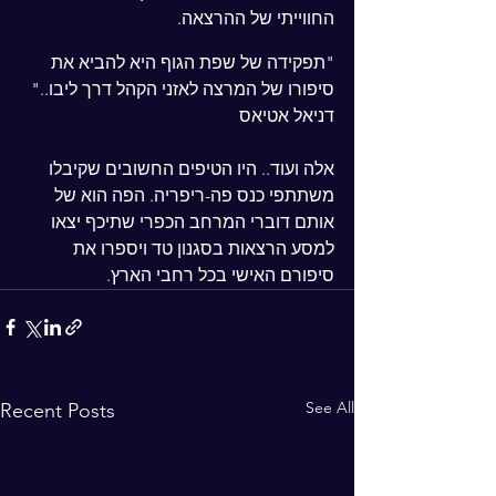
החווייתי של ההרצאה.
"תפקידה של שפת הגוף היא להביא את 
סיפורו של המרצה לאזני הקהל דרך ליבו.." 
דניאל אטיאס
אלה ועוד.. היו הטיפים החשובים שקיבלו 
משתתפי כנס פה-ריפריה. הפה הוא של 
אותם דוברי המרחב הכפרי שתיכף יצאו 
למסע הרצאות בסגנון טד ויספרו את 
סיפורם האישי בכל רחבי הארץ.
See All
Recent Posts