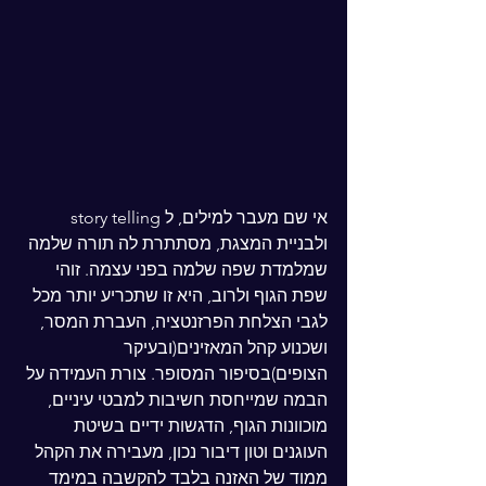
אי שם מעבר למילים, ל story telling 
ולבניית המצגת, מסתתרת לה תורה שלמה 
שמלמדת שפה שלמה בפני עצמה. זוהי 
שפת הגוף ולרוב, היא זו שתכריע יותר מכל 
לגבי הצלחת הפרזנטציה, העברת המסר, 
ושכנוע קהל המאזינים(ובעיקר 
הצופים)בסיפור המסופר. צורת העמידה על 
הבמה שמייחסת חשיבות למבטי עיניים, 
מוכוונות הגוף, הדגשות ידיים בשיטת 
העוגנים וטון דיבור נכון, מעבירה את הקהל 
ממוד של האזנה בלבד להקשבה במימד 