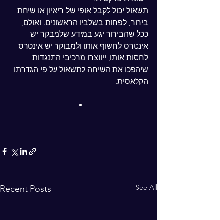
תשאול יכול לקבל אופי של ריאיון או שיחת 
בירור, לפחות בשלביו הראשונים. ואולם, 
ככל שהבירור יגע במידע שלמבקר יש 
אינטרס לחשוף אותו ולמבוקר יש אינטרס 
לחסות אותו, ייווצרו מרכיבי התנגדות 
שיהפכו את השיחה לתשאול על פי הגדרתו 
הקלאסית.
See All
Recent Posts