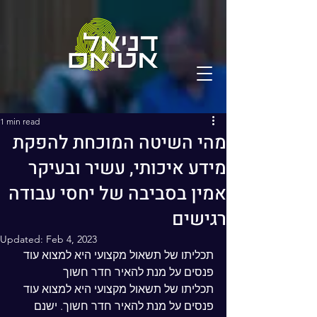
1 min read
מהי השיטה המוכחת להפקת
מידע איכותי, עשיר ובעיקר
אמין בסביבה של יחסי עבודה
רגישים
Updated:
Feb 4, 2023
תכליתו של תשאול מקצועי היא למצוא עוד 
פנסים על מנת להאיר חדר חשוך
תכליתו של תשאול מקצועי היא למצוא עוד 
פנסים על מנת להאיר חדר חשוך. ישנם 